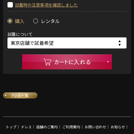
試着時の注意事項を確認しました
購入
レンタル
試着について
トップ
｜
ドレス
｜
店舗のご案内
｜
ご利用案内
｜
お問い合わせ
｜
お知らせ
｜