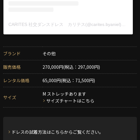
CARITES 社交ダンスドレス カリテス(@carites.byaniel)がシェアした投稿
ブランド
その他
販売価格
270,000円(税込：297,000円)
レンタル価格
65,000円(税込：71,500円)
M ストレッチあります
サイズ
サイズチャートはこちら
ドレスの試着方法はこちらからご覧ください。