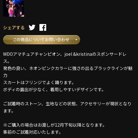
シェアする
WDOアマチュアチャンピオン、joel &kristinaのスポンサードレ
ス。
発色の良い、ネオンピンクカラーに強さの出るブラックラインが魅
力
スカートはフリンジでよく踊ります。
ボディの露出が少なく、着用しやすいデザインです。
ご試着時のストーン、生地などの状態、アクセサリーが現状となり
ます。
※ご購入の場合はお渡しが12月下旬以降となります。
事前のご試着対応いたします。