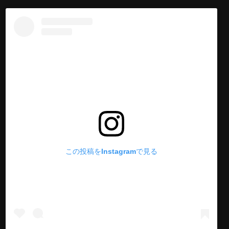
この投稿をInstagramで見る