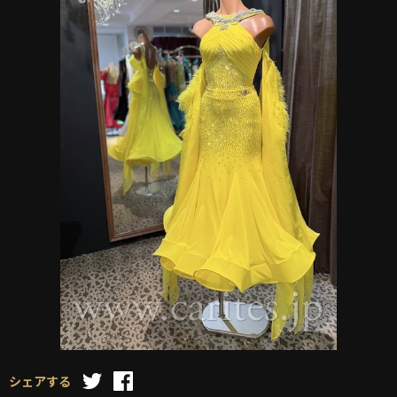
シェアする