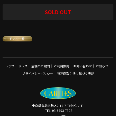
SOLD OUT
トップ
｜
ドレス
｜
店舗のご案内
｜
ご利用案内
｜
お問い合わせ
｜
お知らせ
｜
プライバシーポリシー
｜
特定商取引法に基づく表記
東京都豊島区駒込2-14-7 田中ビル1F
TEL. 03-6903-7322