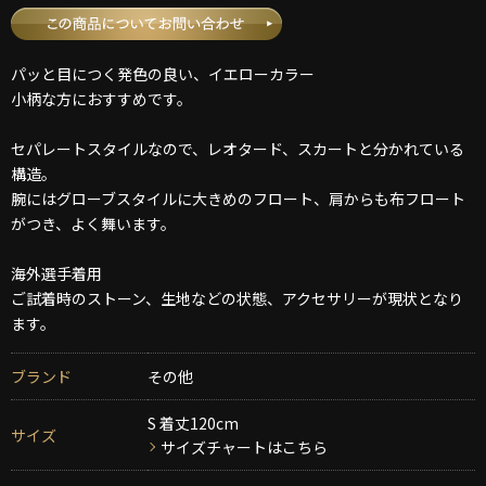
パッと目につく発色の良い、イエローカラー
小柄な方におすすめです。
セパレートスタイルなので、レオタード、スカートと分かれている
構造。
腕にはグローブスタイルに大きめのフロート、肩からも布フロート
がつき、よく舞います。
海外選手着用
ご試着時のストーン、生地などの状態、アクセサリーが現状となり
ます。
ブランド
その他
S 着丈120cm
サイズ
サイズチャートはこちら