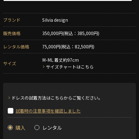
ブランド
Silvia design
販売価格
350,000円(税込：385,000円)
レンタル価格
75,000円(税込：82,500円)
M-ML 着丈約97cm
サイズ
サイズチャートはこちら
ドレスの試着方法はこちらからご覧ください。
試着時の注意事項を確認しました
購入
レンタル