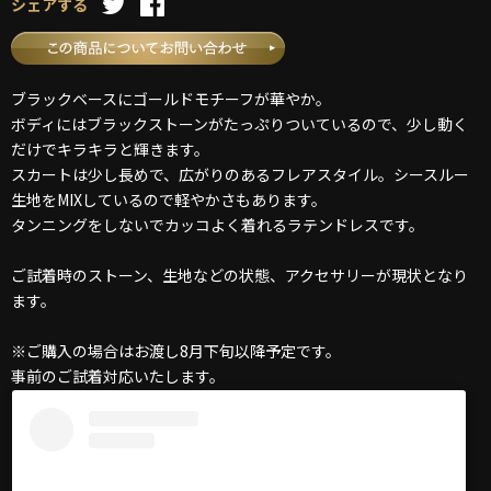
シェアする
ブラックベースにゴールドモチーフが華やか。
ボディにはブラックストーンがたっぷりついているので、少し動く
だけでキラキラと輝きます。
スカートは少し長めで、広がりのあるフレアスタイル。シースルー
生地をMIXしているので軽やかさもあります。
タンニングをしないでカッコよく着れるラテンドレスです。
ご試着時のストーン、生地などの状態、アクセサリーが現状となり
ます。
※ご購入の場合はお渡し8月下旬以降予定です。
事前のご試着対応いたします。