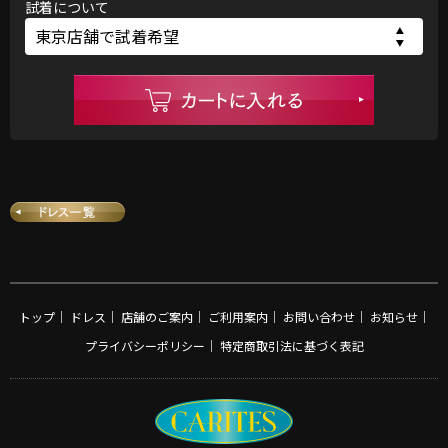
試着について
トップ
｜
ドレス
｜
店舗のご案内
｜
ご利用案内
｜
お問い合わせ
｜
お知らせ
｜
プライバシーポリシー
｜
特定商取引法に基づく表記