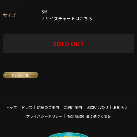
SM
サイズ
サイズチャートはこちら
SOLD OUT
トップ
｜
ドレス
｜
店舗のご案内
｜
ご利用案内
｜
お問い合わせ
｜
お知らせ
｜
プライバシーポリシー
｜
特定商取引法に基づく表記