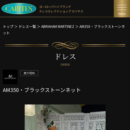
ヨーロッパハイブランド
ドレスセレクトショップ カリテス
menu
トップ
＞
ドレス一覧
＞
ABRAHAM MARTINEZ ＞
AM350・ブラックストーンネ
ット
ドレス
DRESS
売り切れ
AM350・ブラックストーンネット