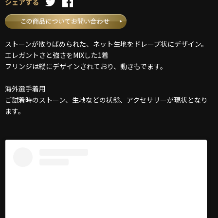
シェアする
ストーンが散りばめられた、ネット生地をドレープ状にデザイン。
エレガントさと強さをMIXした1着
フリンジは縦にデザインされており、動きもでます。
海外選手着用
ご試着時のストーン、生地などの状態、アクセサリーが現状となり
ます。