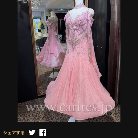
シェアする