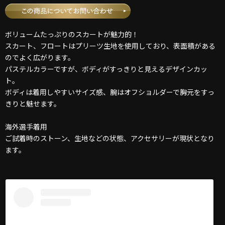
ボリュームたっぷりのスカートが魅力的！
スカート、フロートはプリーツ生地を使用しており、表面積がある
のでよく広がります。
パステルカラーですが、ボディがすっきりと見えるデザインカッ
ト。
ボディは着用しやすいサイズ感、腕はオフショルダーで胸元をすっ
きりと魅せます。
海外選手着用
ご試着時のストーン、生地などの状態、アクセサリーが現状となり
ます。