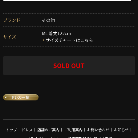
ブランド
その他
ML 着丈122cm
サイズ
サイズチャートはこちら
SOLD OUT
トップ
｜
ドレス
｜
店舗のご案内
｜
ご利用案内
｜
お問い合わせ
｜
お知らせ
｜