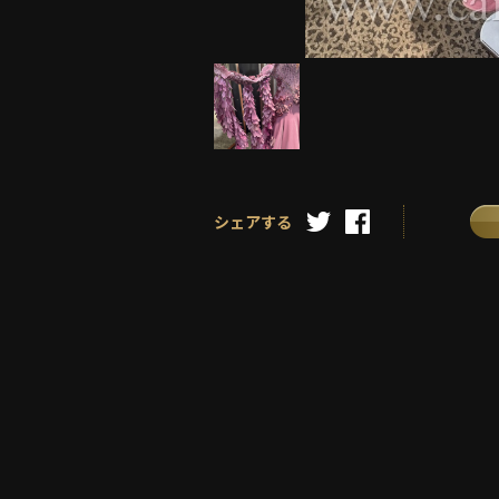
シェアする