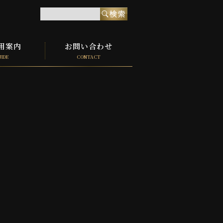
用案内
お問い合わせ
UIDE
CONTACT