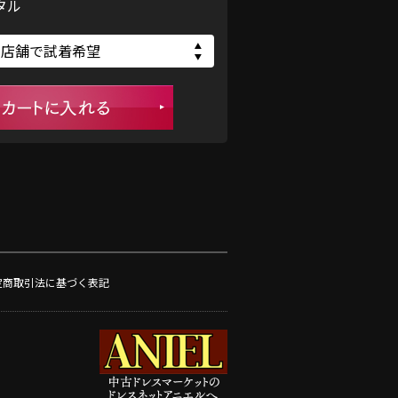
タル
定商取引法に基づく表記