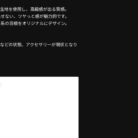
ト生地を使用し、高級感が出る質感。
出せない、ツヤっと感が魅力的です。
ド系の羽根をオリジナルにデザイン。
地などの状態、アクセサリーが現状となり