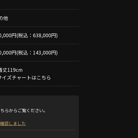
の他
0,000円(税込：638,000円)
0,000円(税込：143,000円)
着丈119cm
サイズチャートはこちら
こちらからご覧ください。
確認しました