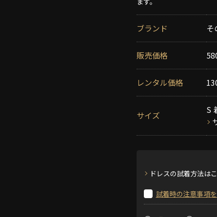
ます。
ブランド
そ
販売価格
58
レンタル価格
13
S 
サイズ
ドレスの試着方法は
試着時の注意事項を