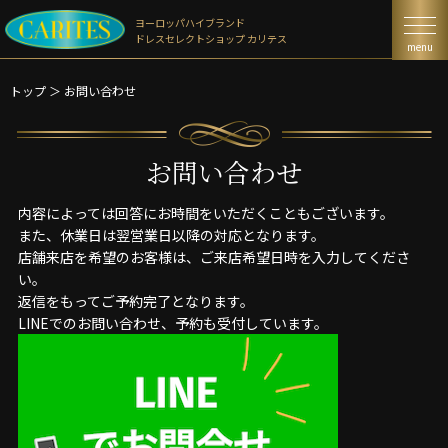
ヨーロッパハイブランド
ドレスセレクトショップ カリテス
menu
トップ
＞
お問い合わせ
お問い合わせ
内容によっては回答にお時間をいただくこともございます。
また、休業日は翌営業日以降の対応となります。
店舗来店を希望のお客様は、ご来店希望日時を入力してくださ
い。
返信をもってご予約完了となります。
LINEでのお問い合わせ、予約も受付しています。