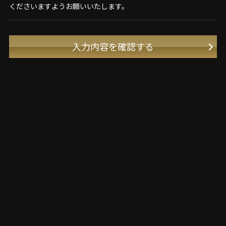
くださいますようお願いいたします。
入力内容を確認する