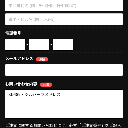
電話番号
-
-
メールアドレス
必須
お問い合わせ内容
必須
ご注文に関するお問い合わせには、必ず「ご注文番号」をご記入