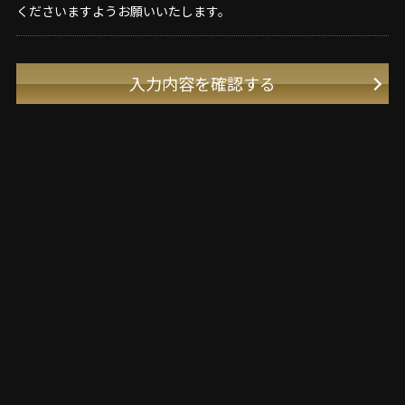
くださいますようお願いいたします。
入力内容を確認する