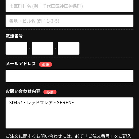
電話番号
-
-
メールアドレス
必須
お問い合わせ内容
必須
ご注文に関するお問い合わせには、必ず「ご注文番号」をご記入