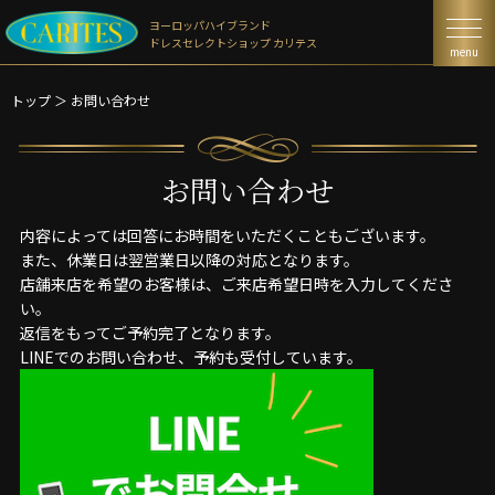
ヨーロッパハイブランド
ドレスセレクトショップ カリテス
menu
トップ
＞
お問い合わせ
お問い合わせ
内容によっては回答にお時間をいただくこともございます。
また、休業日は翌営業日以降の対応となります。
店舗来店を希望のお客様は、ご来店希望日時を入力してくださ
い。
返信をもってご予約完了となります。
LINEでのお問い合わせ、予約も受付しています。