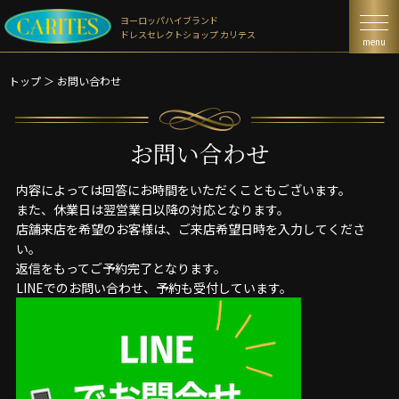
ヨーロッパハイブランド
ドレスセレクトショップ カリテス
menu
トップ
＞
お問い合わせ
お問い合わせ
内容によっては回答にお時間をいただくこともございます。
また、休業日は翌営業日以降の対応となります。
店舗来店を希望のお客様は、ご来店希望日時を入力してくださ
い。
返信をもってご予約完了となります。
LINEでのお問い合わせ、予約も受付しています。