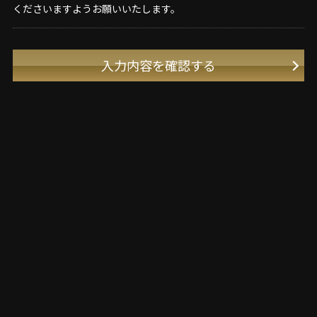
くださいますようお願いいたします。
入力内容を確認する