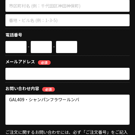
電話番号
-
-
メールアドレス
必須
お問い合わせ内容
必須
ご注文に関するお問い合わせには、必ず「ご注文番号」をご記入