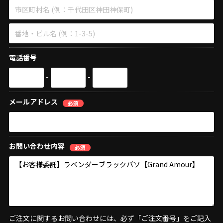
電話番号
-
-
メールアドレス
必須
お問い合わせ内容
必須
ご注文に関するお問い合わせには、必ず「ご注文番号」をご記入