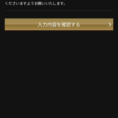
くださいますようお願いいたします。
入力内容を確認する