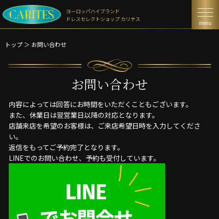
ヨーロッパハイブランド
ドレスセレクトショップ カリテス
menu
トップ
＞
お問い合わせ
お問い合わせ
内容によっては回答にお時間をいただくこともございます。
また、休業日は翌営業日以降の対応となります。
店舗来店を希望のお客様は、ご来店希望日時を入力してくださ
い。
返信をもってご予約完了となります。
LINEでのお問い合わせ、予約も受付しています。